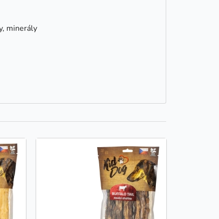
y, minerály