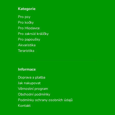
Kategorie
Pro psy
Pro kočky
Pro Hlodavce
Pro zakrslé králíčky
Pro papoušky
Akvaristika
Teraristika
Informace
Doprava a platba
Jak nakupovat
Věrnostní program
Obchodní podmínky
Podmínky ochrany osobních údajů
Kontakt