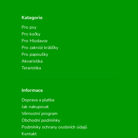
Kategorie
Pro psy
Pro kočky
Pro Hlodavce
Pro zakrslé králíčky
Pro papoušky
Akvaristika
Teraristika
Informace
Doprava a platba
Jak nakupovat
Věrnostní program
Obchodní podmínky
Podmínky ochrany osobních údajů
Kontakt