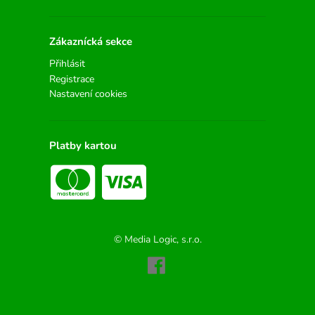
Zákaznícká sekce
Přihlásit
Registrace
Nastavení cookies
Platby kartou
© Media Logic, s.r.o.