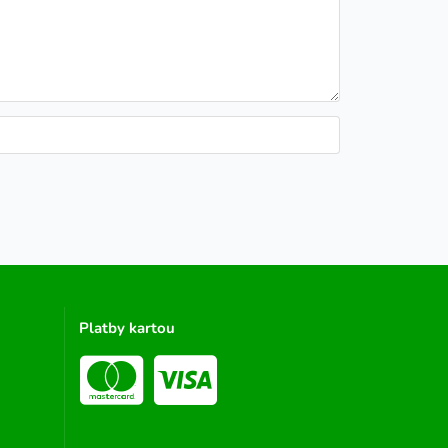
Platby kartou