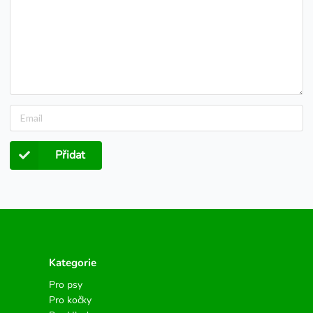
Přidat
Kategorie
Pro psy
Pro kočky