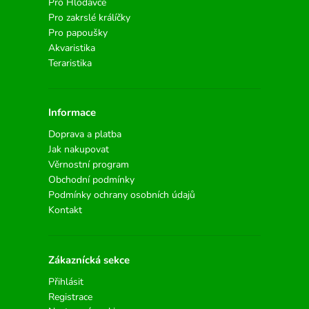
Pro Hlodavce
Pro zakrslé králíčky
Pro papoušky
Akvaristika
Teraristika
Informace
Doprava a platba
Jak nakupovat
Věrnostní program
Obchodní podmínky
Podmínky ochrany osobních údajů
Kontakt
Zákaznícká sekce
Přihlásit
Registrace