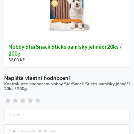
Nobby StarSnack Sticks pamlsky jehněčí 20ks /
200g
56,00 Kč
Napište vlastní hodnocení
Kontrolujete hodnocení
Nobby StarSnack Sticks pamlsky jehněčí
20ks / 200g
.