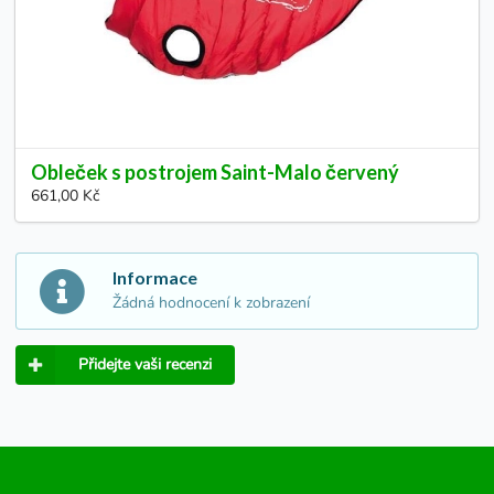
Obleček s postrojem Saint-Malo červený
661,00 Kč
Informace
Žádná hodnocení k zobrazení
Přidejte vaši recenzi