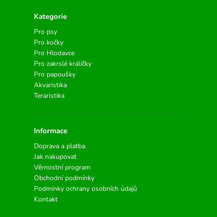
Kategorie
Pro psy
Pro kočky
Pro Hlodavce
Pro zakrslé králíčky
Pro papoušky
Akvaristika
Teraristika
Informace
Doprava a platba
Jak nakupovat
Věrnostní program
Obchodní podmínky
Podmínky ochrany osobních údajů
Kontakt