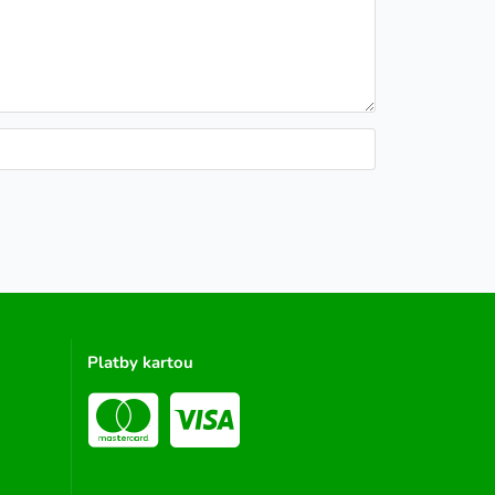
Platby kartou