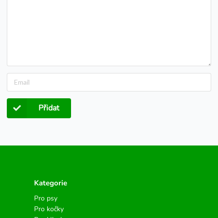
Přidat
Kategorie
Pro psy
Pro kočky