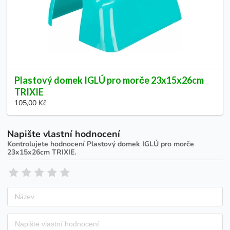
Plastový domek IGLÚ pro morče 23x15x26cm
TRIXIE
105,00 Kč
Napište vlastní hodnocení
Kontrolujete hodnocení
Plastový domek IGLÚ pro morče
23x15x26cm TRIXIE
.