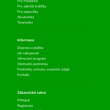
Pro Hlodavce
Pro zakrslé králíčky
Pro papoušky
Akvaristika
Teraristika
Informace
Doprava a platba
Jak nakupovat
Věrnostní program
Obchodní podmínky
Podmínky ochrany osobních údajů
Kontakt
Zákaznícká sekce
Přihlásit
Registrace