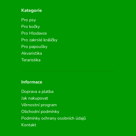
Kategorie
Pro psy
Pro kočky
Pro Hlodavce
Pro zakrslé králíčky
Pro papoušky
Akvaristika
Teraristika
Informace
Doprava a platba
Jak nakupovat
Věrnostní program
Obchodní podmínky
Podmínky ochrany osobních údajů
Kontakt