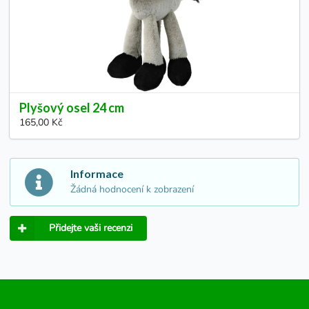
Plyšový osel 24 cm
165,00 Kč
Informace
Žádná hodnocení k zobrazení
Přidejte vaši recenzi