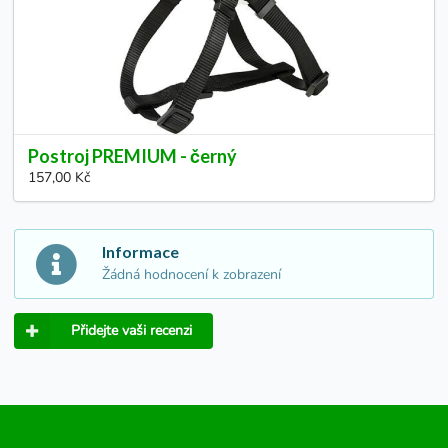
Postroj PREMIUM - černý
157,00 Kč
Informace
Žádná hodnocení k zobrazení
Přidejte vaši recenzi