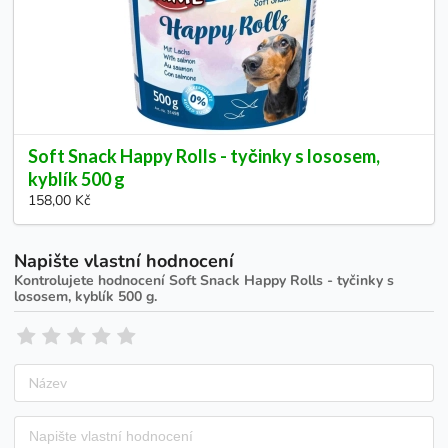
Soft Snack Happy Rolls - tyčinky s lososem,
kyblík 500 g
158,00 Kč
Napište vlastní hodnocení
Kontrolujete hodnocení
Soft Snack Happy Rolls - tyčinky s
lososem, kyblík 500 g
.