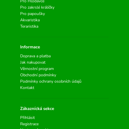
Pro Hlodavce
Pro zakrslé králíčky
Pro papoušky
Akvaristika
Teraristika
Informace
Doprava a platba
Jak nakupovat
Věrnostní program
Obchodní podmínky
Podmínky ochrany osobních údajů
Kontakt
Zákaznícká sekce
Přihlásit
Registrace