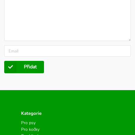
Přidat
Kategorie
Pro psy
Pro kočky