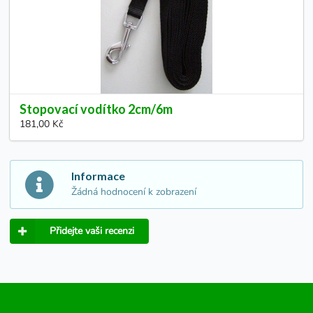
Stopovací vodítko 2cm/6m
181,00 Kč
Informace
Žádná hodnocení k zobrazení
Přidejte vaši recenzi