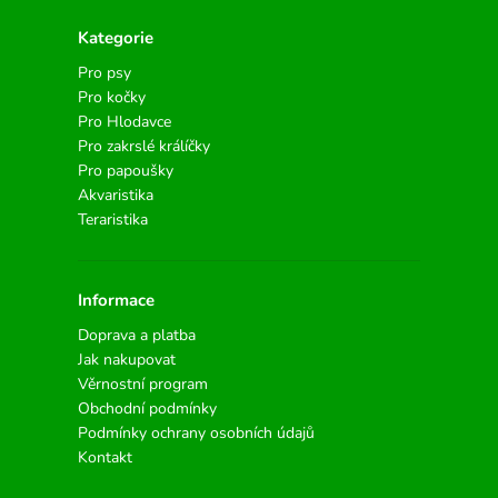
Kategorie
Pro psy
Pro kočky
Pro Hlodavce
Pro zakrslé králíčky
Pro papoušky
Akvaristika
Teraristika
Informace
Doprava a platba
Jak nakupovat
Věrnostní program
Obchodní podmínky
Podmínky ochrany osobních údajů
Kontakt