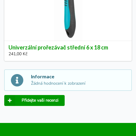
Univerzální prořezávač střední 6 x 18 cm
241,00 Kč
Informace
Žádná hodnocení k zobrazení
Přidejte vaši recenzi