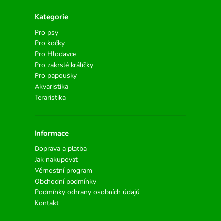
Kategorie
Pro psy
Pro kočky
Pro Hlodavce
Pro zakrslé králíčky
Pro papoušky
Akvaristika
Teraristika
Informace
Doprava a platba
Jak nakupovat
Věrnostní program
Obchodní podmínky
Podmínky ochrany osobních údajů
Kontakt