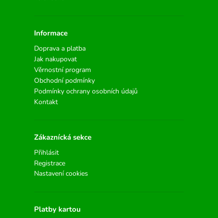
Informace
Doprava a platba
Jak nakupovat
Věrnostní program
Obchodní podmínky
Podmínky ochrany osobních údajů
Kontakt
Zákaznícká sekce
Přihlásit
Registrace
Nastavení cookies
Platby kartou