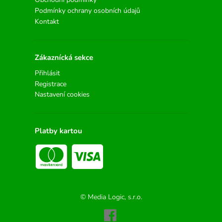
Podmínky ochrany osobních údajů
Kontakt
Zákaznícká sekce
Přihlásit
Registrace
Nastavení cookies
Platby kartou
© Media Logic, s.r.o.