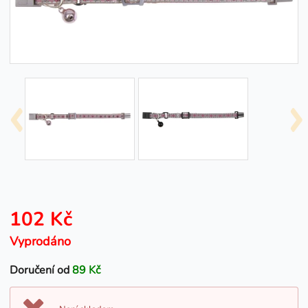
102 Kč
Vyprodáno
Doručení od
89 Kč