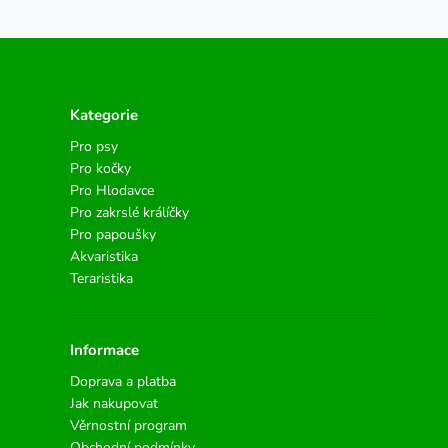
Kategorie
Pro psy
Pro kočky
Pro Hlodavce
Pro zakrslé králíčky
Pro papoušky
Akvaristika
Teraristika
Informace
Doprava a platba
Jak nakupovat
Věrnostní program
Obchodní podmínky