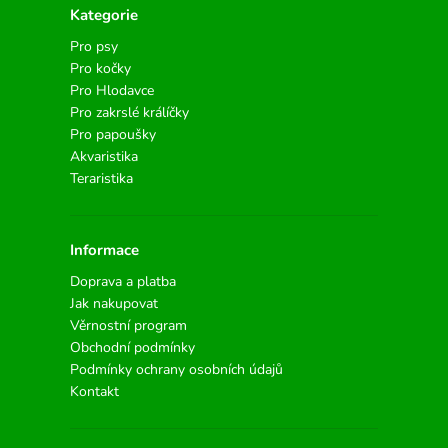
Kategorie
Pro psy
Pro kočky
Pro Hlodavce
Pro zakrslé králíčky
Pro papoušky
Akvaristika
Teraristika
Informace
Doprava a platba
Jak nakupovat
Věrnostní program
Obchodní podmínky
Podmínky ochrany osobních údajů
Kontakt