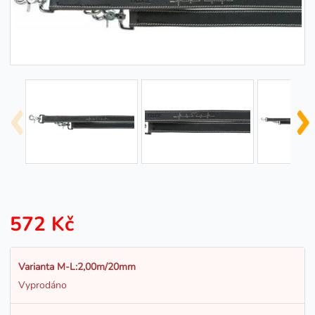
572 Kč
Varianta M-L:2,00m/20mm
Vyprodáno