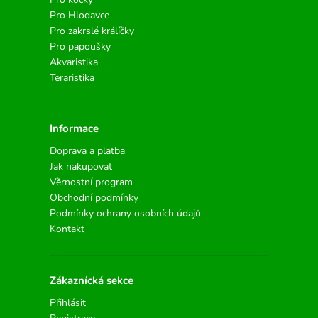
Pro Hlodavce
Pro zakrslé králíčky
Pro papoušky
Akvaristika
Teraristika
Informace
Doprava a platba
Jak nakupovat
Věrnostní program
Obchodní podmínky
Podmínky ochrany osobních údajů
Kontakt
Zákaznícká sekce
Přihlásit