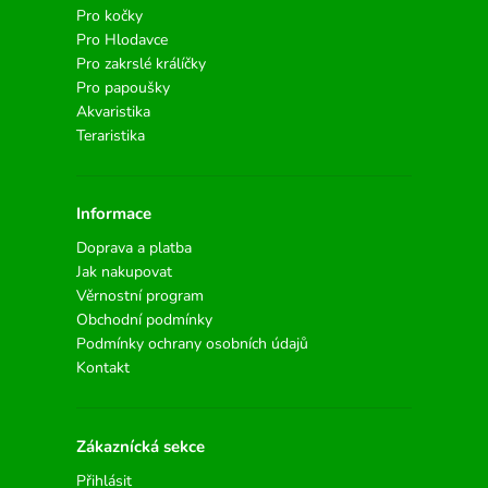
Pro kočky
Pro Hlodavce
Pro zakrslé králíčky
Pro papoušky
Akvaristika
Teraristika
Informace
Doprava a platba
Jak nakupovat
Věrnostní program
Obchodní podmínky
Podmínky ochrany osobních údajů
Kontakt
Zákaznícká sekce
Přihlásit