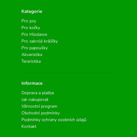
Kategorie
Pro psy
Pro kočky
Pro Hlodavce
Pro zakrslé králíčky
Pro papoušky
Akvaristika
Teraristika
Informace
Doprava a platba
Jak nakupovat
Věrnostní program
Obchodní podmínky
Podmínky ochrany osobních údajů
Kontakt