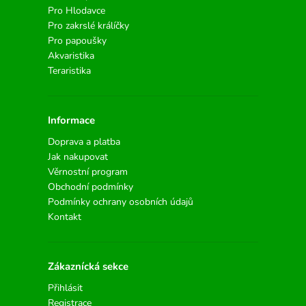
Pro Hlodavce
Pro zakrslé králíčky
Pro papoušky
Akvaristika
Teraristika
Informace
Doprava a platba
Jak nakupovat
Věrnostní program
Obchodní podmínky
Podmínky ochrany osobních údajů
Kontakt
Zákaznícká sekce
Přihlásit
Registrace