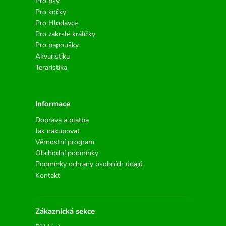
Pro psy
Pro kočky
Pro Hlodavce
Pro zakrslé králíčky
Pro papoušky
Akvaristika
Teraristika
Informace
Doprava a platba
Jak nakupovat
Věrnostní program
Obchodní podmínky
Podmínky ochrany osobních údajů
Kontakt
Zákaznícká sekce