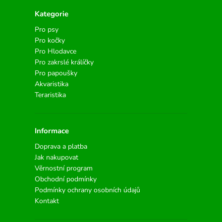
Kategorie
Pro psy
Pro kočky
Pro Hlodavce
Pro zakrslé králíčky
Pro papoušky
Akvaristika
Teraristika
Informace
Doprava a platba
Jak nakupovat
Věrnostní program
Obchodní podmínky
Podmínky ochrany osobních údajů
Kontakt