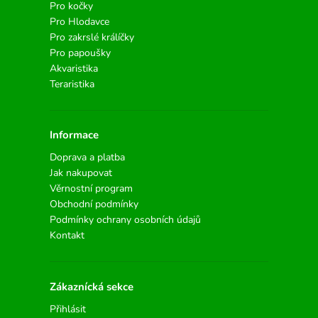
Pro kočky
Pro Hlodavce
Pro zakrslé králíčky
Pro papoušky
Akvaristika
Teraristika
Informace
Doprava a platba
Jak nakupovat
Věrnostní program
Obchodní podmínky
Podmínky ochrany osobních údajů
Kontakt
Zákaznícká sekce
Přihlásit