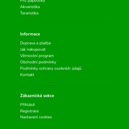
Pro papoušky
Akvaristika
Teraristika
Informace
Doprava a platba
Jak nakupovat
Věrnostní program
Obchodní podmínky
Podmínky ochrany osobních údajů
Kontakt
Zákaznícká sekce
Přihlásit
Registrace
Nastavení cookies