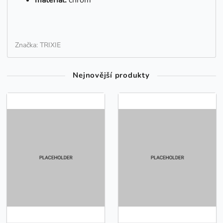
Značka: TRIXIE
Nejnovější produkty