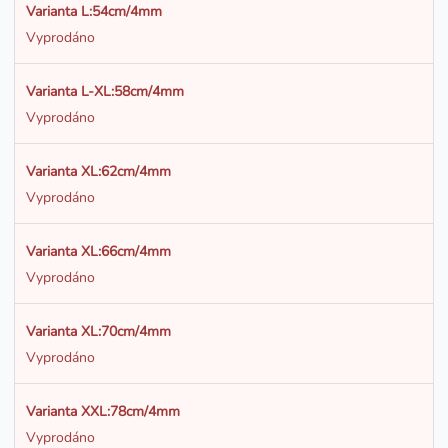
Varianta L:54cm/4mm
Vyprodáno
Varianta L-XL:58cm/4mm
Vyprodáno
Varianta XL:62cm/4mm
Vyprodáno
Varianta XL:66cm/4mm
Vyprodáno
Varianta XL:70cm/4mm
Vyprodáno
Varianta XXL:78cm/4mm
Vyprodáno