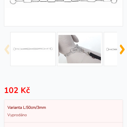
102 Kč
Varianta L:50cm/3mm
Vyprodáno