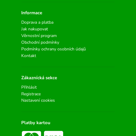
Informace
Doprava a platba
Jak nakupovat
Věrnostní program
Obchodní podmínky
Podmínky ochrany osobních údajů
Kontakt
Zákaznícká sekce
Přihlásit
Registrace
Nastavení cookies
Platby kartou