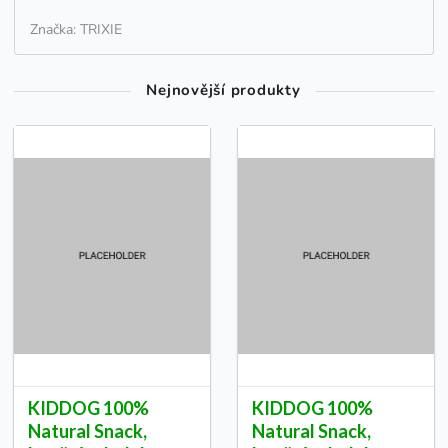
Značka: TRIXIE
Nejnovější produkty
KIDDOG 100%
KIDDOG 100%
Natural Snack,
Natural Snack,