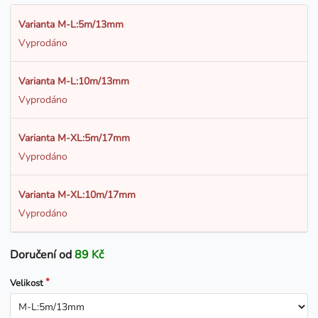
Varianta M-L:5m/13mm
Vyprodáno
Varianta M-L:10m/13mm
Vyprodáno
Varianta M-XL:5m/17mm
Vyprodáno
Varianta M-XL:10m/17mm
Vyprodáno
Doručení od
89 Kč
Velikost