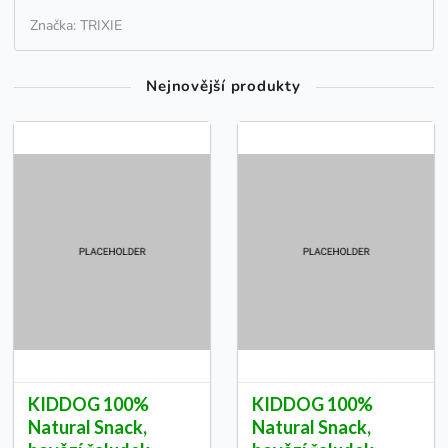
Značka: TRIXIE
Nejnovější produkty
KIDDOG 100%
KIDDOG 100%
Natural Snack,
Natural Snack,