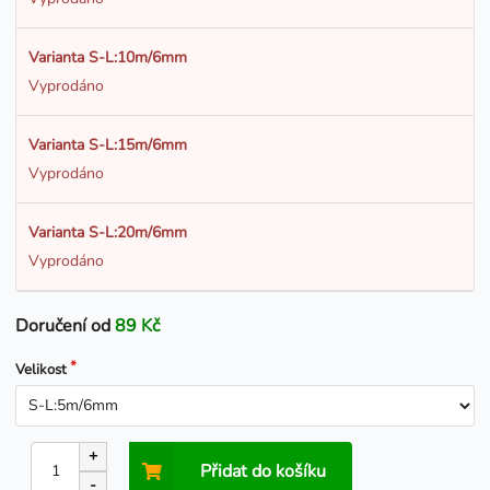
Varianta S-L:10m/6mm
Vyprodáno
Varianta S-L:15m/6mm
Vyprodáno
Varianta S-L:20m/6mm
Vyprodáno
Doručení od
89 Kč
Velikost
+
Přidat do košíku
-