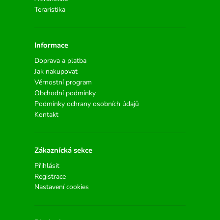
Teraristika
Informace
Doprava a platba
Jak nakupovat
Věrnostní program
Obchodní podmínky
Podmínky ochrany osobních údajů
Kontakt
Zákaznícká sekce
Přihlásit
Registrace
Nastavení cookies