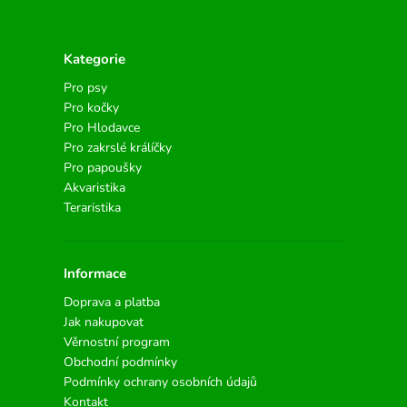
Kategorie
Pro psy
Pro kočky
Pro Hlodavce
Pro zakrslé králíčky
Pro papoušky
Akvaristika
Teraristika
Informace
Doprava a platba
Jak nakupovat
Věrnostní program
Obchodní podmínky
Podmínky ochrany osobních údajů
Kontakt