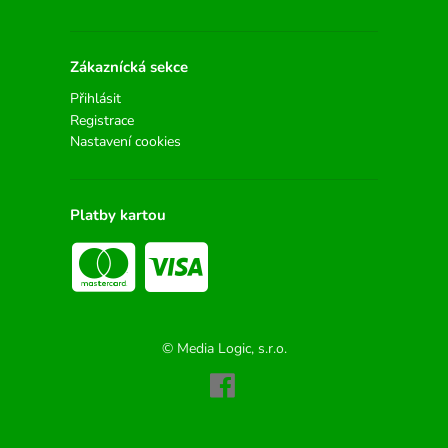
Zákaznícká sekce
Přihlásit
Registrace
Nastavení cookies
Platby kartou
© Media Logic, s.r.o.