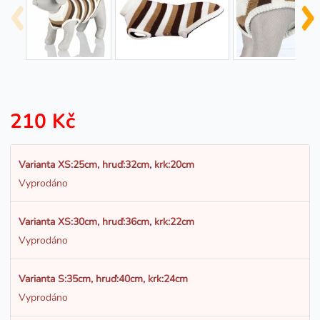
210 Kč
Varianta XS:25cm, hruď:32cm, krk:20cm
Vyprodáno
Varianta XS:30cm, hruď:36cm, krk:22cm
Vyprodáno
Varianta S:35cm, hruď:40cm, krk:24cm
Vyprodáno