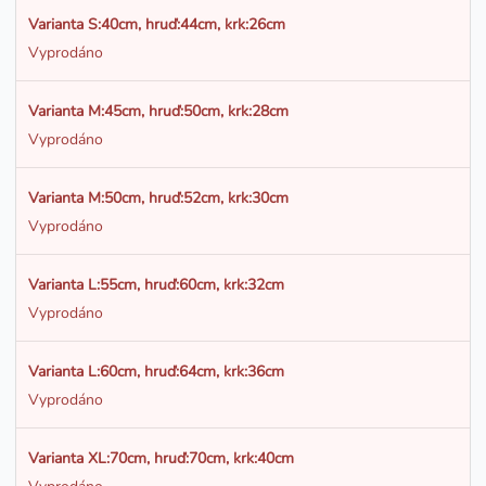
Varianta S:40cm, hruď:44cm, krk:26cm
Vyprodáno
Varianta M:45cm, hruď:50cm, krk:28cm
Vyprodáno
Varianta M:50cm, hruď:52cm, krk:30cm
Vyprodáno
Varianta L:55cm, hruď:60cm, krk:32cm
Vyprodáno
Varianta L:60cm, hruď:64cm, krk:36cm
Vyprodáno
Varianta XL:70cm, hruď:70cm, krk:40cm