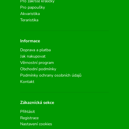
Pro zakrslé králíčky
Pro papoušky
Akvaristika
Teraristika
Informace
Doprava a platba
Jak nakupovat
Věrnostní program
Obchodní podmínky
Podmínky ochrany osobních údajů
Kontakt
Zákaznícká sekce
Přihlásit
Registrace
Nastavení cookies