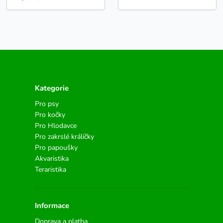
Kategorie
Pro psy
Pro kočky
Pro Hlodavce
Pro zakrslé králíčky
Pro papoušky
Akvaristika
Teraristika
Informace
Doprava a platba