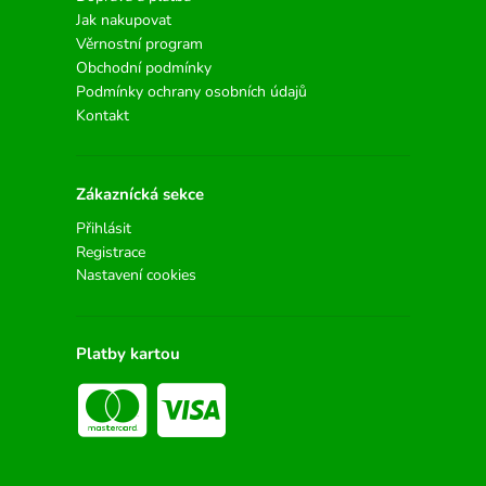
Jak nakupovat
Věrnostní program
Obchodní podmínky
Podmínky ochrany osobních údajů
Kontakt
Zákaznícká sekce
Přihlásit
Registrace
Nastavení cookies
Platby kartou