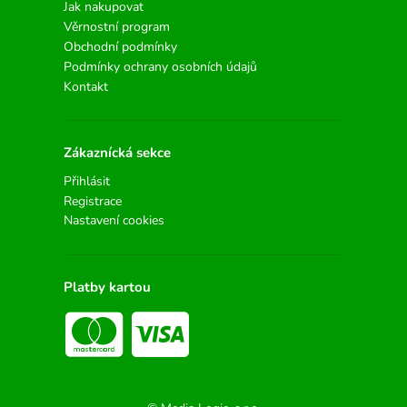
Jak nakupovat
Věrnostní program
Obchodní podmínky
Podmínky ochrany osobních údajů
Kontakt
Zákaznícká sekce
Přihlásit
Registrace
Nastavení cookies
Platby kartou