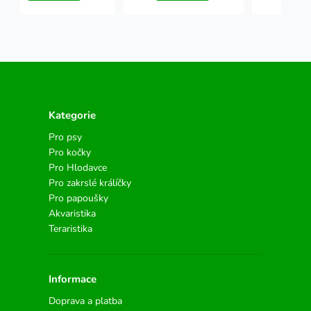
Kategorie
Pro psy
Pro kočky
Pro Hlodavce
Pro zakrslé králíčky
Pro papoušky
Akvaristika
Teraristika
Informace
Doprava a platba