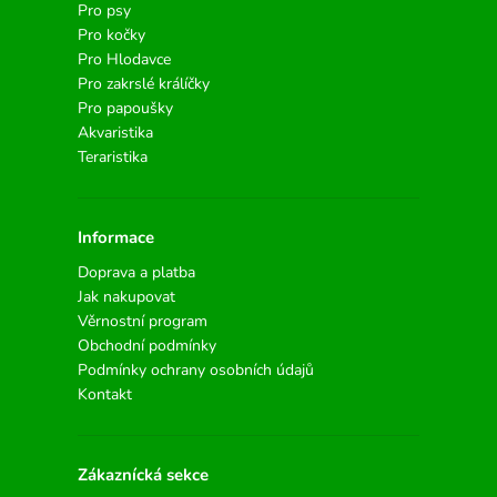
Pro psy
Pro kočky
Pro Hlodavce
Pro zakrslé králíčky
Pro papoušky
Akvaristika
Teraristika
Informace
Doprava a platba
Jak nakupovat
Věrnostní program
Obchodní podmínky
Podmínky ochrany osobních údajů
Kontakt
Zákaznícká sekce