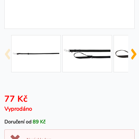
77 Kč
Vyprodáno
Doručení od
89 Kč