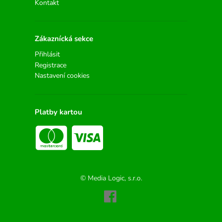
Kontakt
Zákaznícká sekce
Přihlásit
Registrace
Nastavení cookies
Platby kartou
© Media Logic, s.r.o.