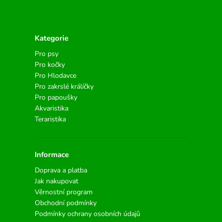
Kategorie
Pro psy
Pro kočky
Pro Hlodavce
Pro zakrslé králíčky
Pro papoušky
Akvaristika
Teraristika
Informace
Doprava a platba
Jak nakupovat
Věrnostní program
Obchodní podmínky
Podmínky ochrany osobních údajů