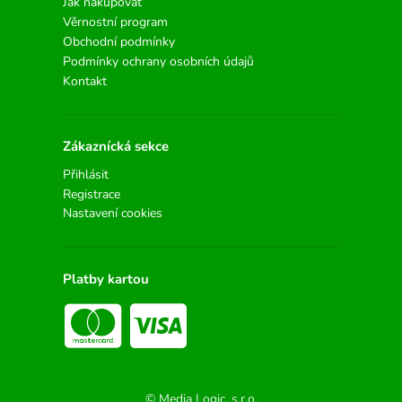
Jak nakupovat
Věrnostní program
Obchodní podmínky
Podmínky ochrany osobních údajů
Kontakt
Zákaznícká sekce
Přihlásit
Registrace
Nastavení cookies
Platby kartou
© Media Logic, s.r.o.