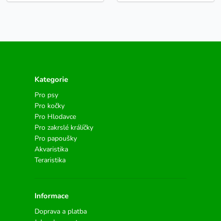
Kategorie
Pro psy
Pro kočky
Pro Hlodavce
Pro zakrslé králíčky
Pro papoušky
Akvaristika
Teraristika
Informace
Doprava a platba