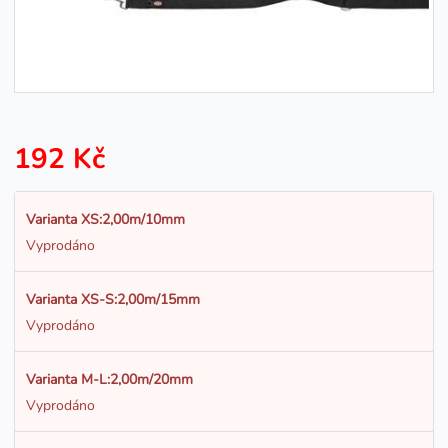
192 Kč
Varianta XS:2,00m/10mm
Vyprodáno
Varianta XS-S:2,00m/15mm
Vyprodáno
Varianta M-L:2,00m/20mm
Vyprodáno