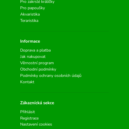
Pro zakrslé králíčky
Pro papoušky
Akvaristika
Teraristika
Informace
Doprava a platba
Jak nakupovat
Věrnostní program
Obchodní podmínky
Podmínky ochrany osobních údajů
Kontakt
Zákaznícká sekce
Přihlásit
Registrace
Nastavení cookies