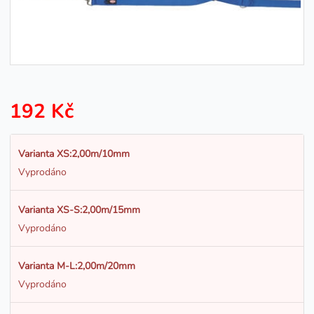
192 Kč
Varianta XS:2,00m/10mm
Vyprodáno
Varianta XS-S:2,00m/15mm
Vyprodáno
Varianta M-L:2,00m/20mm
Vyprodáno