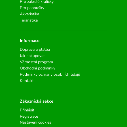
Pro zakrslé králíčky
Pro papoušky
Akvaristika
Teraristika
Informace
Doprava a platba
Jak nakupovat
Věrnostní program
Obchodní podmínky
Podmínky ochrany osobních údajů
Kontakt
Zákaznícká sekce
Přihlásit
Registrace
Nastavení cookies