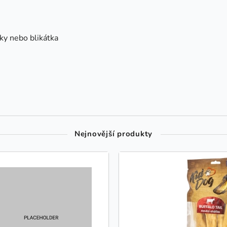
ky nebo blikátka
Nejnovější produkty