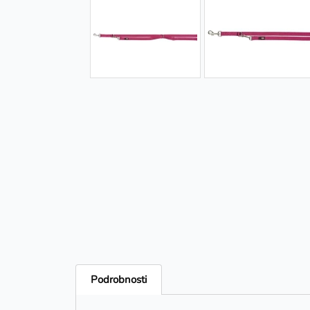
Podrobnosti