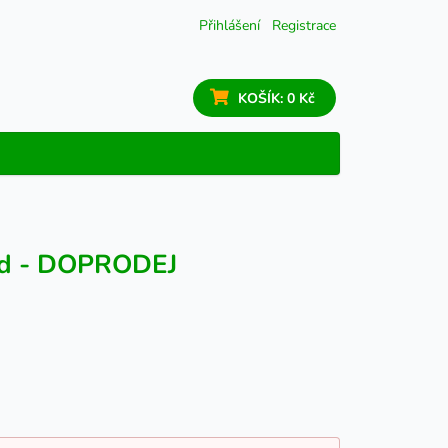
Přihlášení
Registrace
KOŠÍK:
0 Kč
nd - DOPRODEJ