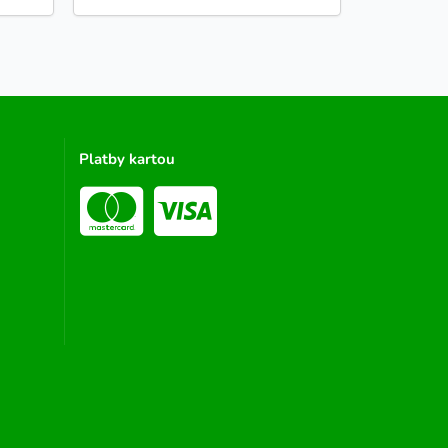
Platby kartou