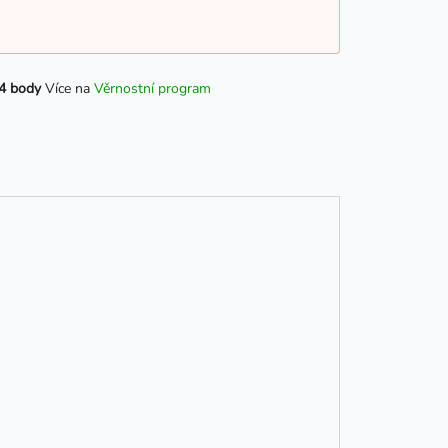
4 body
Více na
Věrnostní program