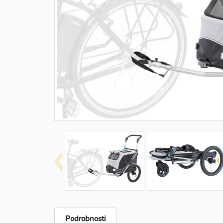
Podrobnosti