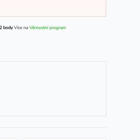
2 body
Více na
Věrnostní program