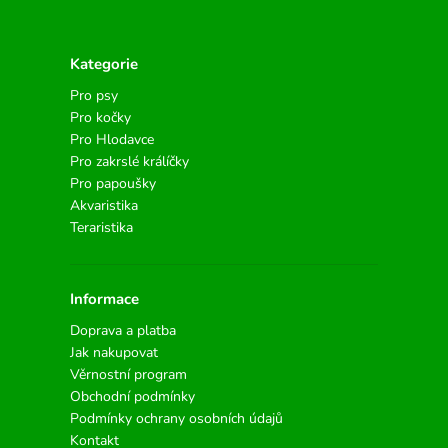
Kategorie
Pro psy
Pro kočky
Pro Hlodavce
Pro zakrslé králíčky
Pro papoušky
Akvaristika
Teraristika
Informace
Doprava a platba
Jak nakupovat
Věrnostní program
Obchodní podmínky
Podmínky ochrany osobních údajů
Kontakt