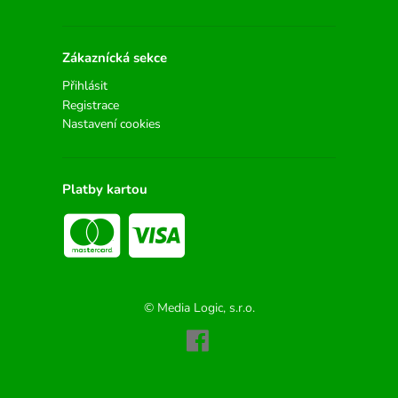
Zákaznícká sekce
Přihlásit
Registrace
Nastavení cookies
Platby kartou
© Media Logic, s.r.o.