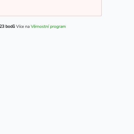
23 bodů
Více na
Věrnostní program