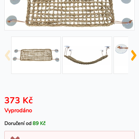
373 Kč
Vyprodáno
Doručení od
89 Kč