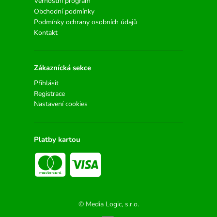
Věrnostní program
Obchodní podmínky
Podmínky ochrany osobních údajů
Kontakt
Zákaznícká sekce
Přihlásit
Registrace
Nastavení cookies
Platby kartou
© Media Logic, s.r.o.