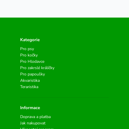
Kategorie
Pro psy
Pro kočky
Pro Hlodavce
Pro zakrslé králíčky
Pro papoušky
Akvaristika
Teraristika
Informace
Doprava a platba
Jak nakupovat