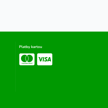
Platby kartou