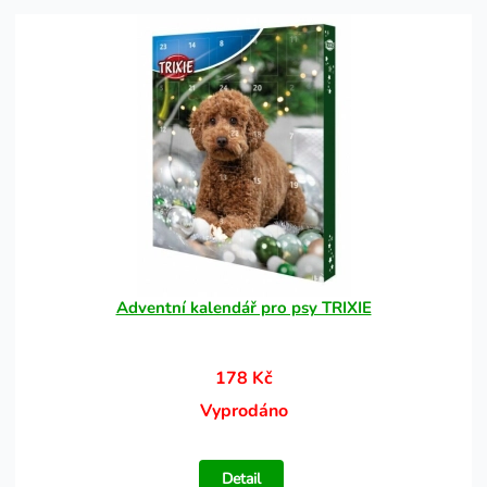
Adventní kalendář pro psy TRIXIE
178 Kč
Vyprodáno
Detail