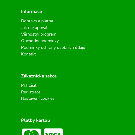
Informace
Doprava a platba
Jak nakupovat
Věrnostní program
Obchodní podmínky
Podmínky ochrany osobních údajů
Kontakt
Zákaznícká sekce
Přihlásit
Registrace
Nastavení cookies
Platby kartou