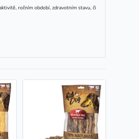
aktivitě, ročním období, zdravotním stavu, či