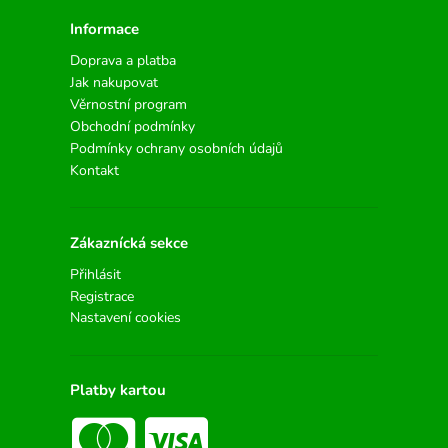
Informace
Doprava a platba
Jak nakupovat
Věrnostní program
Obchodní podmínky
Podmínky ochrany osobních údajů
Kontakt
Zákaznícká sekce
Přihlásit
Registrace
Nastavení cookies
Platby kartou