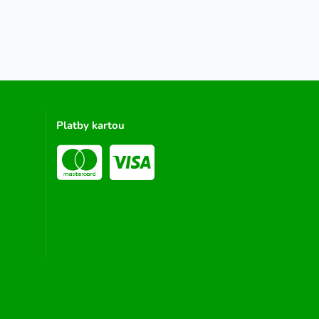
Platby kartou