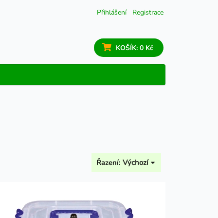
Přihlášení
Registrace
KOŠÍK:
0 Kč
Řazení:
Výchozí