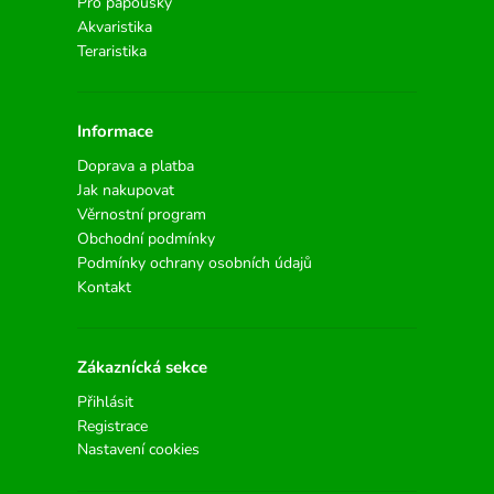
Pro papoušky
Akvaristika
Teraristika
Informace
Doprava a platba
Jak nakupovat
Věrnostní program
Obchodní podmínky
Podmínky ochrany osobních údajů
Kontakt
Zákaznícká sekce
Přihlásit
Registrace
Nastavení cookies