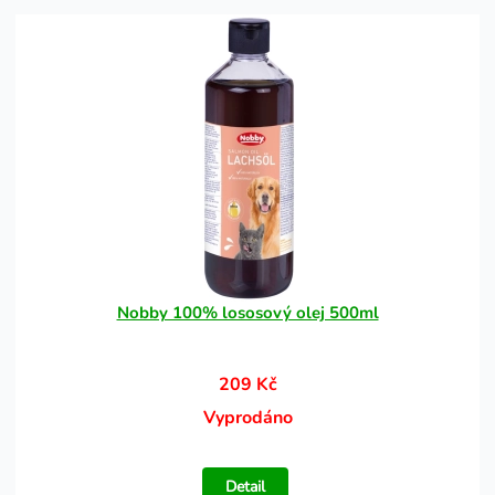
Nobby 100% lososový olej 500ml
209 Kč
Vyprodáno
Detail