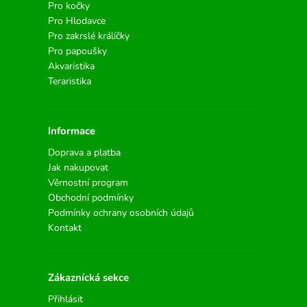
Pro kočky
Pro Hlodavce
Pro zakrslé králíčky
Pro papoušky
Akvaristika
Teraristika
Informace
Doprava a platba
Jak nakupovat
Věrnostní program
Obchodní podmínky
Podmínky ochrany osobních údajů
Kontakt
Zákaznícká sekce
Přihlásit