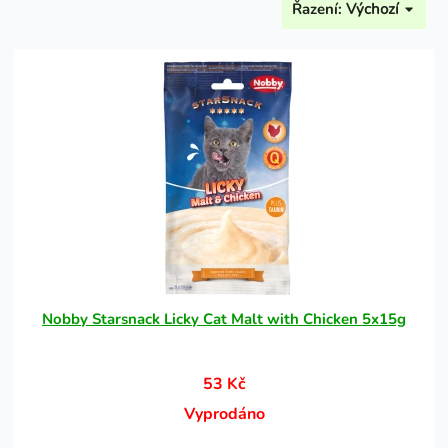
Řazení:
Výchozí
Nobby Starsnack Licky Cat Malt with Chicken 5x15g
53 Kč
Vyprodáno