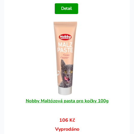
Detail
Nobby Maltózová pasta pro kočky 100g
106 Kč
Vyprodáno