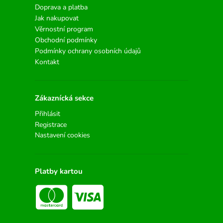
Doprava a platba
Jak nakupovat
Věrnostní program
Obchodní podmínky
Podmínky ochrany osobních údajů
Kontakt
Zákaznícká sekce
Přihlásit
Registrace
Nastavení cookies
Platby kartou